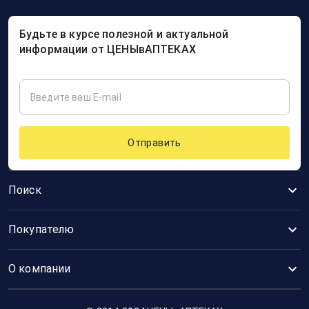
Будьте в курсе полезной и актуальной
информации от ЦЕНЫвАПТЕКАХ
Отправить
Поиск
Покупателю
О компании