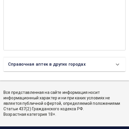
Справочная аптек в других городах
Вся представленная на сайте информация носит
информационный характер и ни при каких условиях не
является публичной офертой, определяемой положениями
Статьи 437(2) Гражданского кодекса РФ.
Возрастная категория 18+.