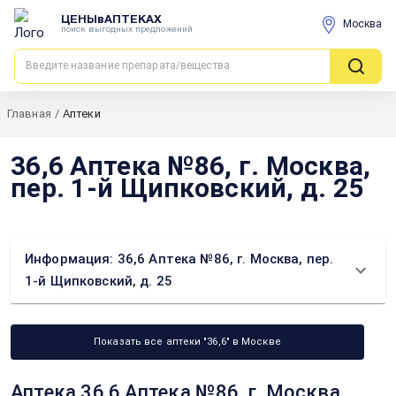
ЦЕНЫвАПТЕКАХ
Москва
поиск выгодных предложений
Главная
/
Аптеки
36,6 Аптека №86, г. Москва,
пер. 1-й Щипковский, д. 25
Информация: 36,6 Аптека №86, г. Москва, пер.
1-й Щипковский, д. 25
Показать все аптеки "36,6" в Москве
Аптека 36,6 Аптека №86, г. Москва,