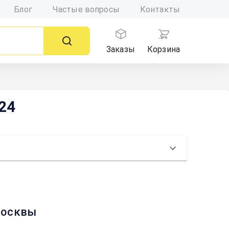
Блог
Частые вопросы
Контакты
Заказы
Корзина
 24
 Москвы