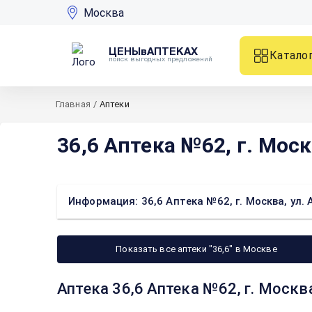
Москва
ЦЕНЫвАПТЕКАХ
Катало
поиск выгодных предложений
Главная
/
Аптеки
36,6 Аптека №62, г. Моск
Информация: 36,6 Аптека №62, г. Москва, ул. 
Показать все аптеки "36,6" в Москве
Аптека 36,6 Аптека №62, г. Москв