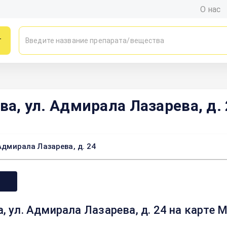
О нас
г
ва, ул. Адмирала Лазарева, д.
Адмирала Лазарева, д. 24
а, ул. Адмирала Лазарева, д. 24 на карте