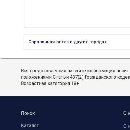
Справочная аптек в других городах
Вся представленная на сайте информация носит
положениями Статьи 437(2) Гражданского кодек
Возрастная категория 18+.
Поиск
О 
Каталог
О 