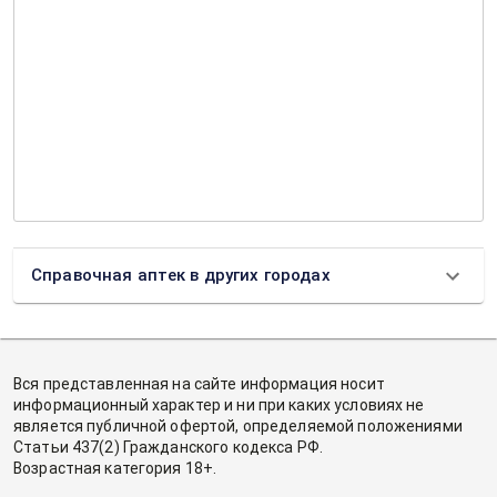
Справочная аптек в других городах
Вся представленная на сайте информация носит
информационный характер и ни при каких условиях не
является публичной офертой, определяемой положениями
Статьи 437(2) Гражданского кодекса РФ.
Возрастная категория 18+.