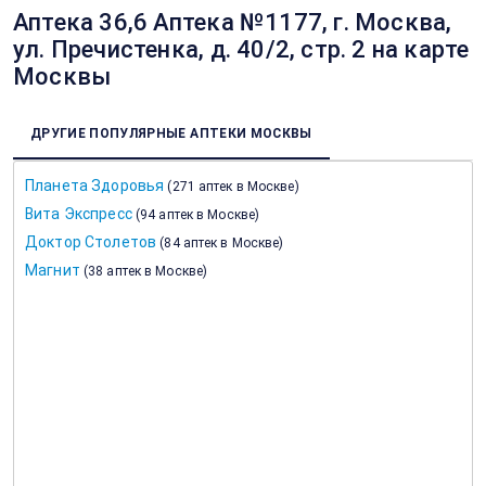
Аптека 36,6 Аптека №1177, г. Москва,
ул. Пречистенка, д. 40/2, стр. 2 на карте
Москвы
ДРУГИЕ ПОПУЛЯРНЫЕ АПТЕКИ МОСКВЫ
Планета Здоровья
(
271 аптек в Москве
)
Вита Экспресс
(
94 аптек в Москве
)
Доктор Столетов
(
84 аптек в Москве
)
Магнит
(
38 аптек в Москве
)