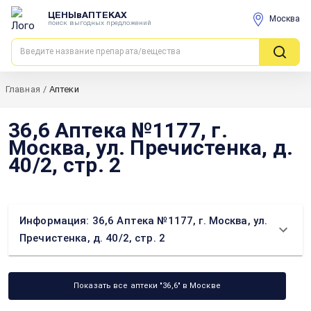
ЦЕНЫвАПТЕКАХ
Москва
поиск выгодных предложений
Главная
/
Аптеки
36,6 Аптека №1177, г.
Москва, ул. Пречистенка, д.
40/2, стр. 2
Информация: 36,6 Аптека №1177, г. Москва, ул.
Пречистенка, д. 40/2, стр. 2
Показать все аптеки "36,6" в Москве