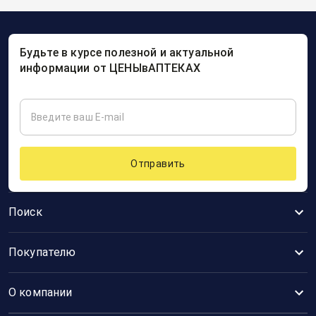
Будьте в курсе полезной и актуальной
информации от ЦЕНЫвАПТЕКАХ
Отправить
Поиск
Покупателю
О компании