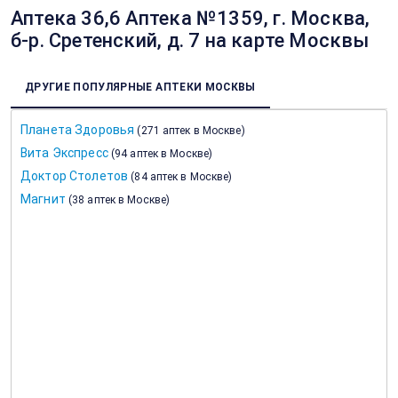
Аптека 36,6 Аптека №1359, г. Москва,
б-р. Сретенский, д. 7 на карте Москвы
ДРУГИЕ ПОПУЛЯРНЫЕ АПТЕКИ МОСКВЫ
Планета Здоровья
(
271 аптек в Москве
)
Вита Экспресс
(
94 аптек в Москве
)
Доктор Столетов
(
84 аптек в Москве
)
Магнит
(
38 аптек в Москве
)