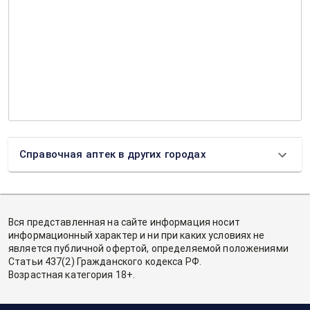
Справочная аптек в других городах
Вся представленная на сайте информация носит
информационный характер и ни при каких условиях не
является публичной офертой, определяемой положениями
Статьи 437(2) Гражданского кодекса РФ.
Возрастная категория 18+.