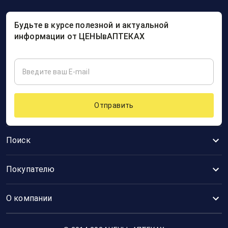
Будьте в курсе полезной и актуальной
информации от ЦЕНЫвАПТЕКАХ
Отправить
Поиск
Покупателю
О компании