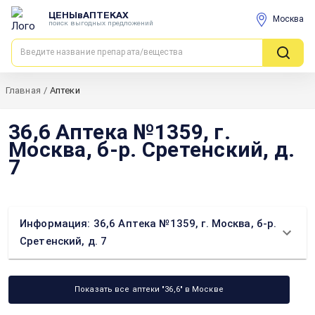
ЦЕНЫвАПТЕКАХ
Москва
поиск выгодных предложений
Главная
/
Аптеки
36,6 Аптека №1359, г.
Москва, б-р. Сретенский, д.
7
Информация: 36,6 Аптека №1359, г. Москва, б-р.
Сретенский, д. 7
Показать все аптеки "36,6" в Москве