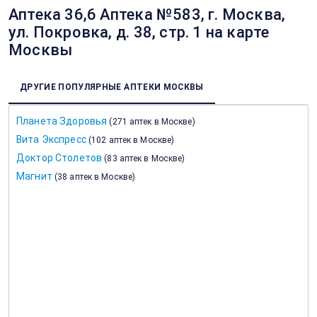
Аптека 36,6 Аптека №583, г. Москва,
ул. Покровка, д. 38, стр. 1 на карте
Москвы
ДРУГИЕ ПОПУЛЯРНЫЕ АПТЕКИ МОСКВЫ
Планета Здоровья
(
271 аптек в Москве
)
Вита Экспресс
(
102 аптек в Москве
)
Доктор Столетов
(
83 аптек в Москве
)
Магнит
(
38 аптек в Москве
)