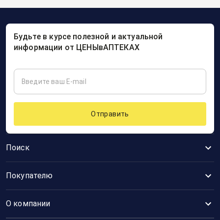
Будьте в курсе полезной и актуальной
информации от ЦЕНЫвАПТЕКАХ
Отправить
Поиск
Покупателю
О компании