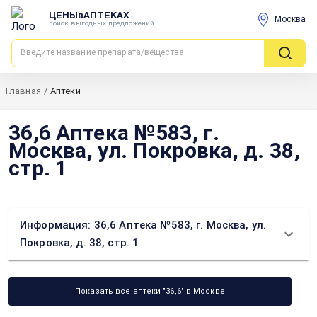
ЦЕНЫвАПТЕКАХ
Москва
поиск выгодных предложений
Главная
/
Аптеки
36,6 Аптека №583, г.
Москва, ул. Покровка, д. 38,
стр. 1
Информация: 36,6 Аптека №583, г. Москва, ул.
Покровка, д. 38, стр. 1
Показать все аптеки "36,6" в Москве