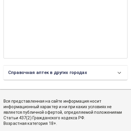
Справочная аптек в других городах
Вся представленная на сайте информация носит
информационный характер и ни при каких условиях не
является публичной офертой, определяемой положениями
Статьи 437(2) Гражданского кодекса РФ.
Возрастная категория 18+.