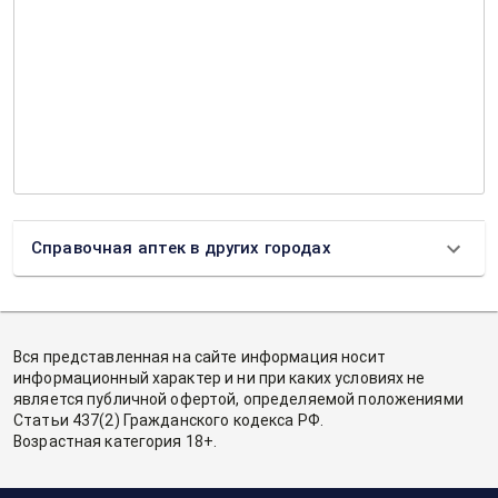
Справочная аптек в других городах
Вся представленная на сайте информация носит
информационный характер и ни при каких условиях не
является публичной офертой, определяемой положениями
Статьи 437(2) Гражданского кодекса РФ.
Возрастная категория 18+.