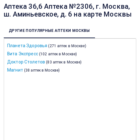
Аптека 36,6 Аптека №2306, г. Москва,
ш. Аминьевское, д. 6 на карте Москвы
ДРУГИЕ ПОПУЛЯРНЫЕ АПТЕКИ МОСКВЫ
Планета Здоровья
(
271 аптек в Москве
)
Вита Экспресс
(
102 аптек в Москве
)
Доктор Столетов
(
83 аптек в Москве
)
Магнит
(
38 аптек в Москве
)