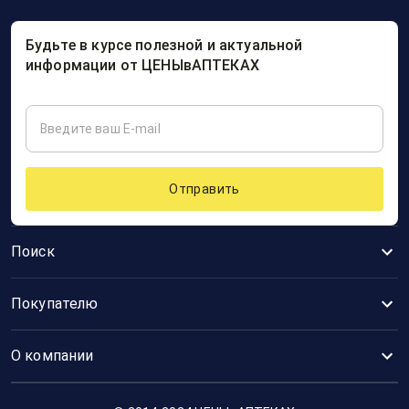
Будьте в курсе полезной и актуальной
информации от ЦЕНЫвАПТЕКАХ
Отправить
Поиск
Покупателю
О компании