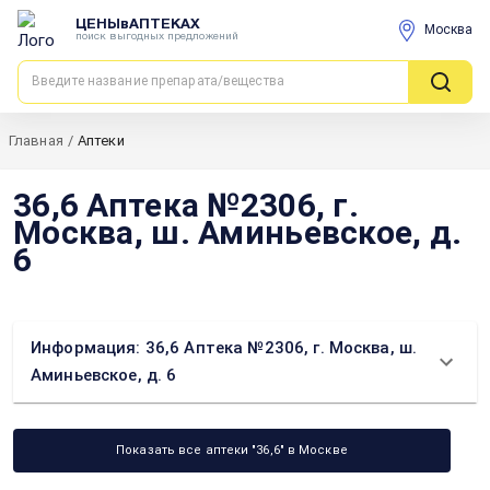
ЦЕНЫвАПТЕКАХ
Москва
поиск выгодных предложений
Главная
/
Аптеки
36,6 Аптека №2306, г.
Москва, ш. Аминьевское, д.
6
Информация: 36,6 Аптека №2306, г. Москва, ш.
Аминьевское, д. 6
Показать все аптеки "36,6" в Москве