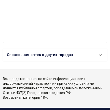
Справочная аптек в других городах
Вся представленная на сайте информация носит
информационный характер и ни при каких условиях не
является публичной офертой, определяемой положениями
Статьи 437(2) Гражданского кодекса РФ.
Возрастная категория 18+.