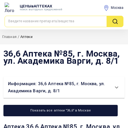
ЦЕНЫвАПТЕКАХ
Москва
поиск выгодных предложений
Главная
/
Аптеки
36,6 Аптека №85, г. Москва,
ул. Академика Варги, д. 8/1
Информация: 36,6 Аптека №85, г. Москва, ул.
Академика Варги, д. 8/1
Показать все аптеки "36,6" в Москве
Аптека 36,6 Аптека №85, г. Москва, ул.