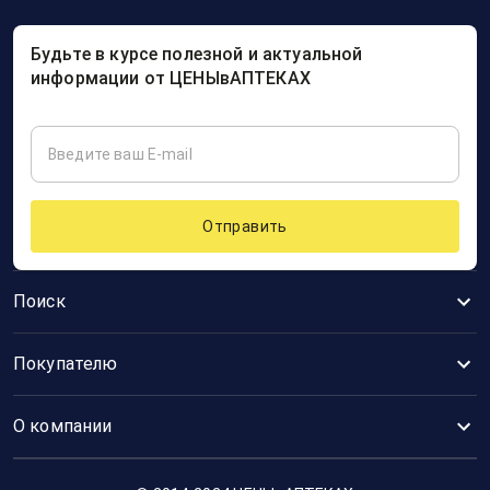
Будьте в курсе полезной и актуальной
информации от ЦЕНЫвАПТЕКАХ
Отправить
Поиск
Покупателю
О компании