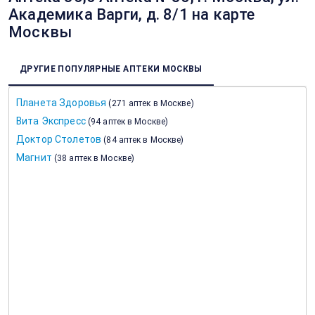
Академика Варги, д. 8/1 на карте
Москвы
ДРУГИЕ ПОПУЛЯРНЫЕ АПТЕКИ МОСКВЫ
Планета Здоровья
(
271 аптек в Москве
)
Вита Экспресс
(
94 аптек в Москве
)
Доктор Столетов
(
84 аптек в Москве
)
Магнит
(
38 аптек в Москве
)