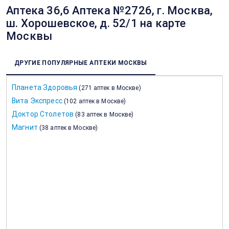
Аптека 36,6 Аптека №2726, г. Москва,
ш. Хорошевское, д. 52/1 на карте
Москвы
ДРУГИЕ ПОПУЛЯРНЫЕ АПТЕКИ МОСКВЫ
Планета Здоровья
(
271 аптек в Москве
)
Вита Экспресс
(
102 аптек в Москве
)
Доктор Столетов
(
83 аптек в Москве
)
Магнит
(
38 аптек в Москве
)