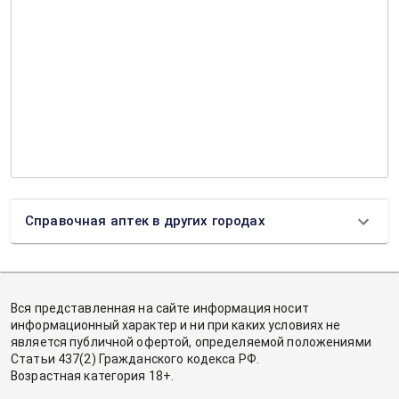
Справочная аптек в других городах
Вся представленная на сайте информация носит
информационный характер и ни при каких условиях не
является публичной офертой, определяемой положениями
Статьи 437(2) Гражданского кодекса РФ.
Возрастная категория 18+.