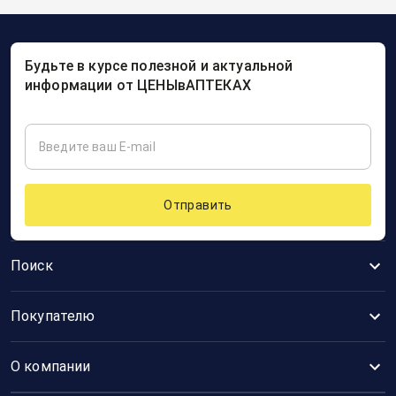
Будьте в курсе полезной и актуальной
информации от ЦЕНЫвАПТЕКАХ
Отправить
Поиск
Покупателю
О компании