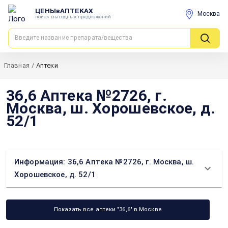
ЦЕНЫвАПТЕКАХ
Москва
поиск выгодных предложений
Главная
/
Аптеки
36,6 Аптека №2726, г.
Москва, ш. Хорошевское, д.
52/1
Информация: 36,6 Аптека №2726, г. Москва, ш.
Хорошевское, д. 52/1
Показать все аптеки "36,6" в Москве