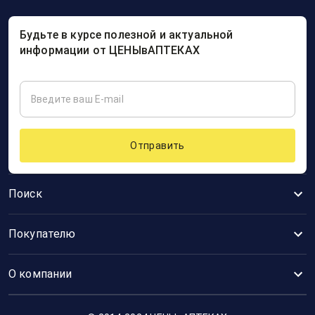
Будьте в курсе полезной и актуальной
информации от ЦЕНЫвАПТЕКАХ
Отправить
Поиск
Покупателю
О компании