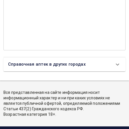
Справочная аптек в других городах
Вся представленная на сайте информация носит
информационный характер и ни при каких условиях не
является публичной офертой, определяемой положениями
Статьи 437(2) Гражданского кодекса РФ.
Возрастная категория 18+.