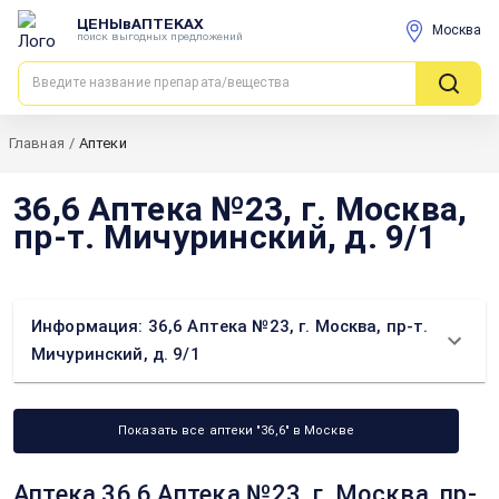
ЦЕНЫвАПТЕКАХ
Москва
поиск выгодных предложений
Главная
/
Аптеки
36,6 Аптека №23, г. Москва,
пр-т. Мичуринский, д. 9/1
Информация: 36,6 Аптека №23, г. Москва, пр-т.
Мичуринский, д. 9/1
Показать все аптеки "36,6" в Москве
Аптека 36,6 Аптека №23, г. Москва, пр-