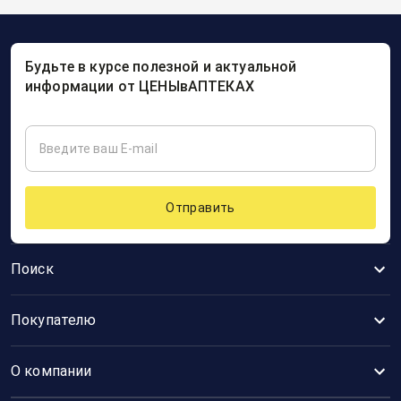
Будьте в курсе полезной и актуальной
информации от ЦЕНЫвАПТЕКАХ
Отправить
Поиск
Покупателю
О компании