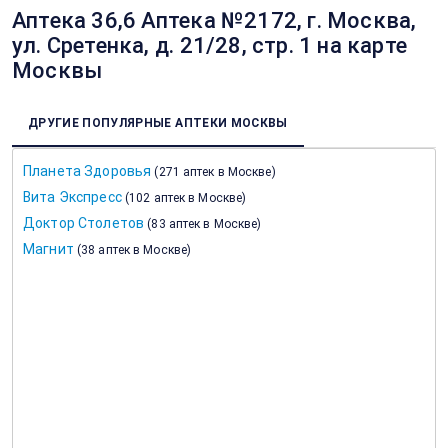
Аптека 36,6 Аптека №2172, г. Москва,
ул. Сретенка, д. 21/28, стр. 1 на карте
Москвы
ДРУГИЕ ПОПУЛЯРНЫЕ АПТЕКИ МОСКВЫ
Планета Здоровья
(
271 аптек в Москве
)
Вита Экспресс
(
102 аптек в Москве
)
Доктор Столетов
(
83 аптек в Москве
)
Магнит
(
38 аптек в Москве
)