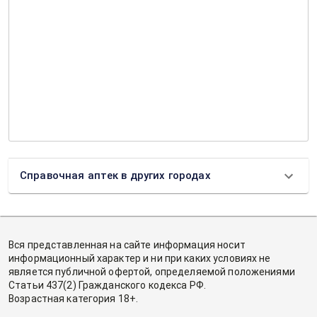
Справочная аптек в других городах
Вся представленная на сайте информация носит
информационный характер и ни при каких условиях не
является публичной офертой, определяемой положениями
Статьи 437(2) Гражданского кодекса РФ.
Возрастная категория 18+.