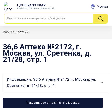
ЦЕНЫвАПТЕКАХ
Москва
поиск выгодных предложений
Главная
/
Аптеки
36,6 Аптека №2172, г.
Москва, ул. Сретенка, д.
21/28, стр. 1
Информация: 36,6 Аптека №2172, г. Москва, ул.
Сретенка, д. 21/28, стр. 1
Показать все аптеки "36,6" в Москве