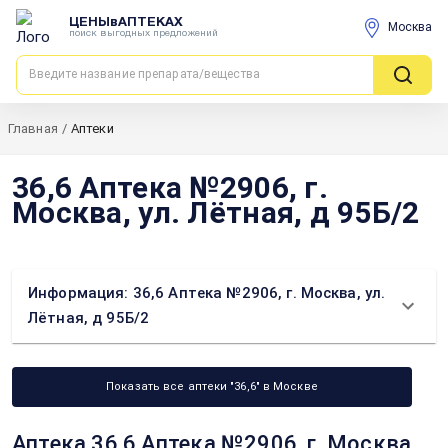
ЦЕНЫвАПТЕКАХ
Москва
поиск выгодных предложений
Главная
/
Аптеки
36,6 Аптека №2906, г.
Москва, ул. Лётная, д 95Б/2
Информация: 36,6 Аптека №2906, г. Москва, ул.
Лётная, д 95Б/2
Показать все аптеки "36,6" в Москве
Аптека 36,6 Аптека №2906, г. Москва,