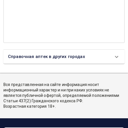
Справочная аптек в других городах
Вся представленная на сайте информация носит
информационный характер и ни при каких условиях не
является публичной офертой, определяемой положениями
Статьи 437(2) Гражданского кодекса РФ.
Возрастная категория 18+.