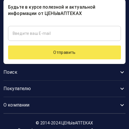
Будьте в курсе полезной и актуальной
информации от ЦЕНЫвАПТЕКАХ
Отправить
Поиск
Покупателю
О компании
© 2014-2024 ЦЕНЫвАПТЕКАХ