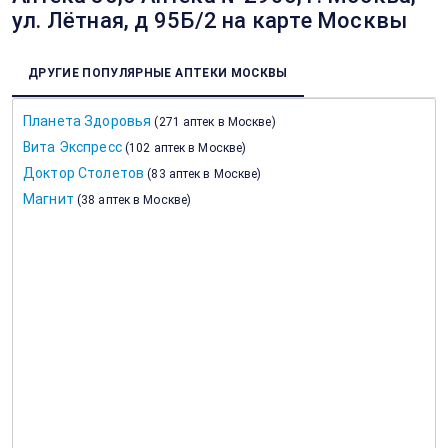
ул. Лётная, д 95Б/2 на карте Москвы
ДРУГИЕ ПОПУЛЯРНЫЕ АПТЕКИ МОСКВЫ
Планета Здоровья
(
271 аптек в Москве
)
Вита Экспресс
(
102 аптек в Москве
)
Доктор Столетов
(
83 аптек в Москве
)
Магнит
(
38 аптек в Москве
)