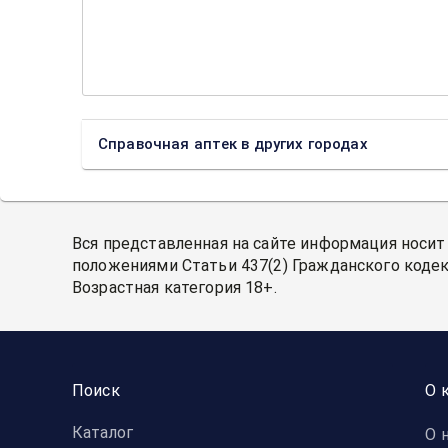
Справочная аптек в других городах
Вся представленная на сайте информация носит
положениями Статьи 437(2) Гражданского кодек
Возрастная категория 18+.
Поиск
О 
Каталог
О 