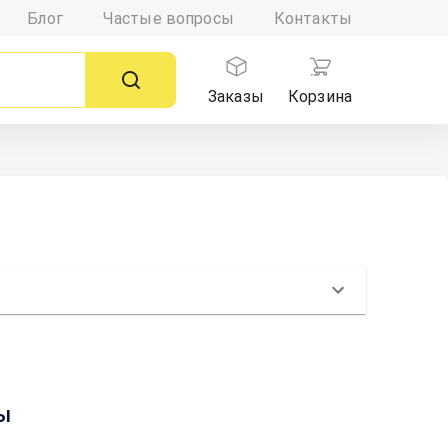
Блог
Частые вопросы
Контакты
Заказы
Корзина
вы