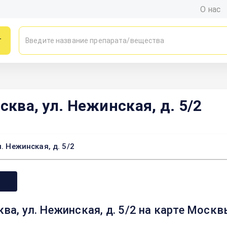
О нас
г
сква, ул. Нежинская, д. 5/2
. Нежинская, д. 5/2
ква, ул. Нежинская, д. 5/2 на карте Моск