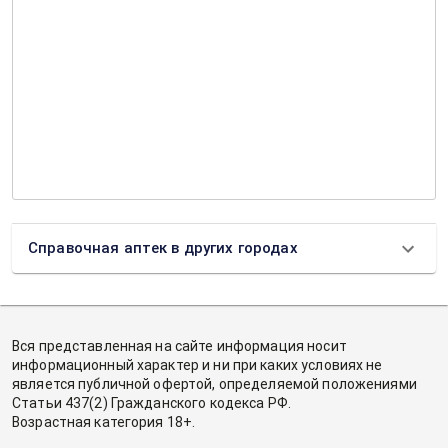
Справочная аптек в других городах
Вся представленная на сайте информация носит
информационный характер и ни при каких условиях не
является публичной офертой, определяемой положениями
Статьи 437(2) Гражданского кодекса РФ.
Возрастная категория 18+.