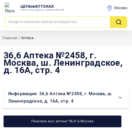
ЦЕНЫвАПТЕКАХ
Москва
поиск выгодных предложений
Главная
/
Аптеки
36,6 Аптека №2458, г.
Москва, ш. Ленинградское,
д. 16А, стр. 4
Информация: 36,6 Аптека №2458, г. Москва, ш.
Ленинградское, д. 16А, стр. 4
Показать все аптеки "36,6" в Москве