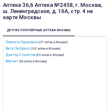
Аптека 36,6 Аптека №2458, г. Москва,
ш. Ленинградское, д. 16А, стр. 4 на
карте Москвы
ДРУГИЕ ПОПУЛЯРНЫЕ АПТЕКИ МОСКВЫ
Планета Здоровья
(
271 аптек в Москве
)
Вита Экспресс
(
102 аптек в Москве
)
Доктор Столетов
(
83 аптек в Москве
)
Магнит
(
38 аптек в Москве
)