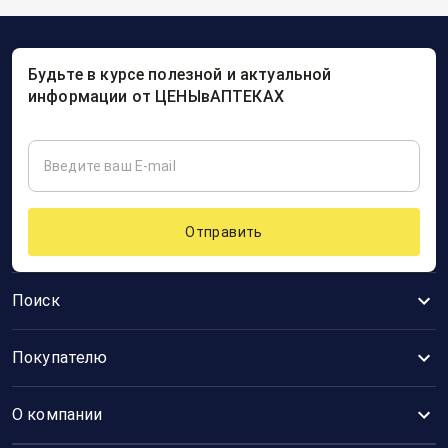
Будьте в курсе полезной и актуальной
информации от ЦЕНЫвАПТЕКАХ
Отправить
Поиск
Покупателю
О компании