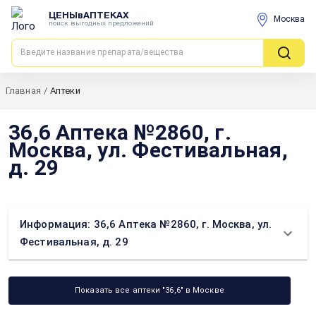
ЦЕНЫвАПТЕКАХ
Москва
поиск выгодных предложений
Главная
/
Аптеки
36,6 Аптека №2860, г.
Москва, ул. Фестивальная,
д. 29
Информация: 36,6 Аптека №2860, г. Москва, ул.
Фестивальная, д. 29
Показать все аптеки "36,6" в Москве