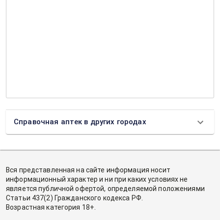
Справочная аптек в других городах
Вся представленная на сайте информация носит
информационный характер и ни при каких условиях не
является публичной офертой, определяемой положениями
Статьи 437(2) Гражданского кодекса РФ.
Возрастная категория 18+.