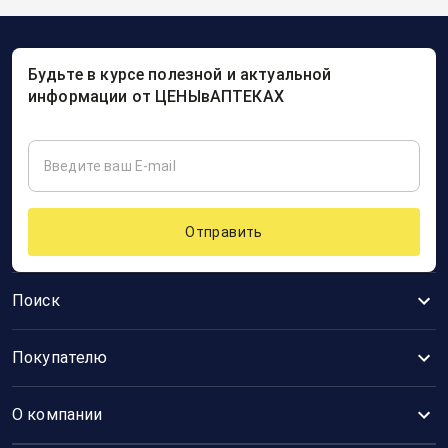
Будьте в курсе полезной и актуальной
информации от ЦЕНЫвАПТЕКАХ
Отправить
Поиск
Покупателю
О компании