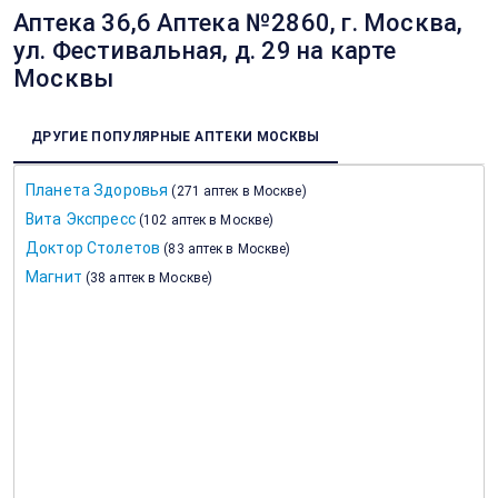
Аптека 36,6 Аптека №2860, г. Москва,
ул. Фестивальная, д. 29 на карте
Москвы
ДРУГИЕ ПОПУЛЯРНЫЕ АПТЕКИ МОСКВЫ
Планета Здоровья
(
271 аптек в Москве
)
Вита Экспресс
(
102 аптек в Москве
)
Доктор Столетов
(
83 аптек в Москве
)
Магнит
(
38 аптек в Москве
)