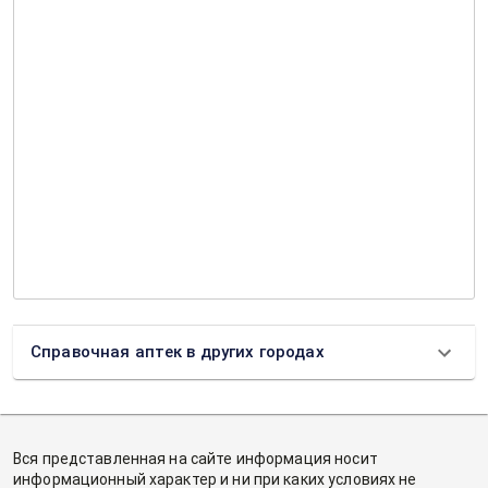
Справочная аптек в других городах
Вся представленная на сайте информация носит
информационный характер и ни при каких условиях не