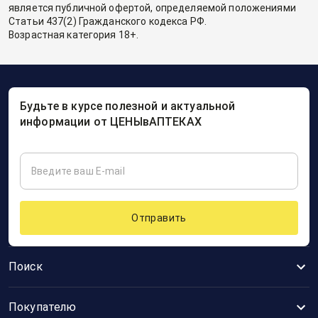
является публичной офертой, определяемой положениями
Статьи 437(2) Гражданского кодекса РФ.
Возрастная категория 18+.
Будьте в курсе полезной и актуальной
информации от ЦЕНЫвАПТЕКАХ
Отправить
Поиск
Покупателю