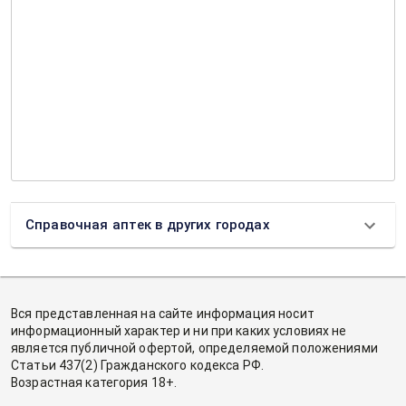
Справочная аптек в других городах
Вся представленная на сайте информация носит
информационный характер и ни при каких условиях не
является публичной офертой, определяемой положениями
Статьи 437(2) Гражданского кодекса РФ.
Возрастная категория 18+.