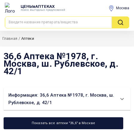
ЦЕНЫвАПТЕКАХ
Москва
поиск выгодных предложений
Главная
/
Аптеки
36,6 Аптека №1978, г.
Москва, ш. Рублевское, д.
42/1
Информация: 36,6 Аптека №1978, г. Москва, ш.
Рублевское, д. 42/1
Показать все аптеки "36,6" в Москве