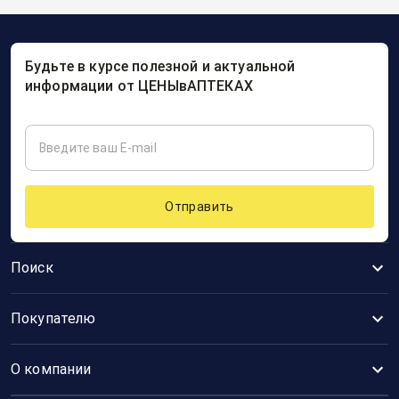
Будьте в курсе полезной и актуальной
информации от ЦЕНЫвАПТЕКАХ
Отправить
Поиск
Покупателю
О компании