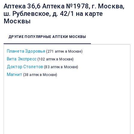
Аптека 36,6 Аптека №1978, г. Москва,
ш. Рублевское, д. 42/1 на карте
Москвы
ДРУГИЕ ПОПУЛЯРНЫЕ АПТЕКИ МОСКВЫ
Планета Здоровья
(
271 аптек в Москве
)
Вита Экспресс
(
102 аптек в Москве
)
Доктор Столетов
(
83 аптек в Москве
)
Магнит
(
38 аптек в Москве
)