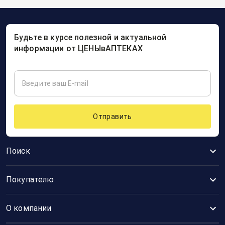
Будьте в курсе полезной и актуальной
информации от ЦЕНЫвАПТЕКАХ
Отправить
Поиск
Покупателю
О компании