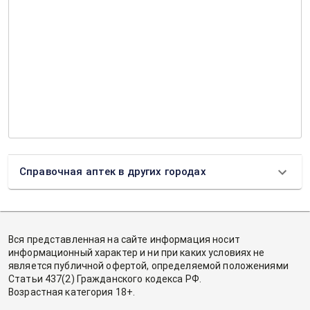
Справочная аптек в других городах
Вся представленная на сайте информация носит
информационный характер и ни при каких условиях не
является публичной офертой, определяемой положениями
Статьи 437(2) Гражданского кодекса РФ.
Возрастная категория 18+.