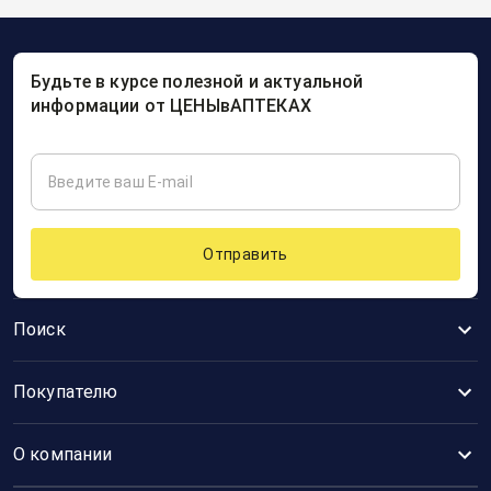
Будьте в курсе полезной и актуальной
информации от ЦЕНЫвАПТЕКАХ
Отправить
Поиск
Покупателю
О компании