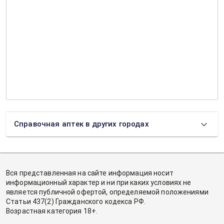
Справочная аптек в других городах
Вся представленная на сайте информация носит
информационный характер и ни при каких условиях не
является публичной офертой, определяемой положениями
Статьи 437(2) Гражданского кодекса РФ.
Возрастная категория 18+.