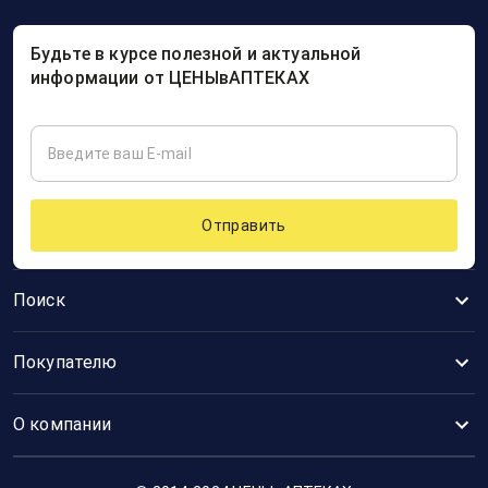
Будьте в курсе полезной и актуальной
информации от ЦЕНЫвАПТЕКАХ
Отправить
Поиск
Покупателю
О компании