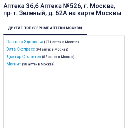
Аптека 36,6 Аптека №526, г. Москва,
пр-т. Зеленый, д. 62А на карте Москвы
ДРУГИЕ ПОПУЛЯРНЫЕ АПТЕКИ МОСКВЫ
Планета Здоровья
(
271 аптек в Москве
)
Вита Экспресс
(
94 аптек в Москве
)
Доктор Столетов
(
83 аптек в Москве
)
Магнит
(
38 аптек в Москве
)