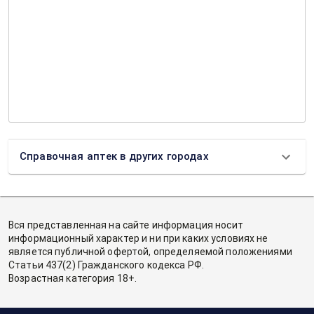
Справочная аптек в других городах
Вся представленная на сайте информация носит
информационный характер и ни при каких условиях не
является публичной офертой, определяемой положениями
Статьи 437(2) Гражданского кодекса РФ.
Возрастная категория 18+.