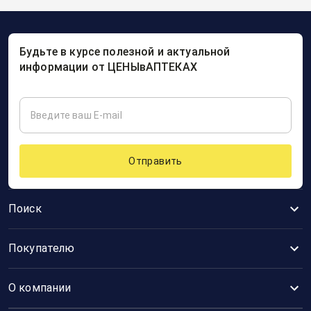
Будьте в курсе полезной и актуальной
информации от ЦЕНЫвАПТЕКАХ
Отправить
Поиск
Покупателю
О компании