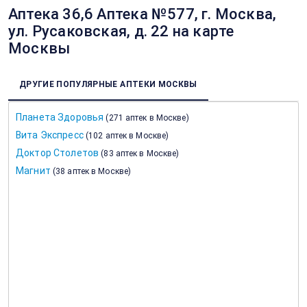
Аптека 36,6 Аптека №577, г. Москва,
ул. Русаковская, д. 22 на карте
Москвы
ДРУГИЕ ПОПУЛЯРНЫЕ АПТЕКИ МОСКВЫ
Планета Здоровья
(
271 аптек в Москве
)
Вита Экспресс
(
102 аптек в Москве
)
Доктор Столетов
(
83 аптек в Москве
)
Магнит
(
38 аптек в Москве
)