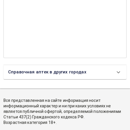
Справочная аптек в других городах
Вся представленная на сайте информация носит
информационный характер и ни при каких условиях не
является публичной офертой, определяемой положениями
Статьи 437(2) Гражданского кодекса РФ.
Возрастная категория 18+.