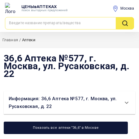
ЦЕНЫвАПТЕКАХ
Москва
поиск выгодных предложений
Главная
/
Аптеки
36,6 Аптека №577, г.
Москва, ул. Русаковская, д.
22
Информация: 36,6 Аптека №577, г. Москва, ул.
Русаковская, д. 22
Показать все аптеки "36,6" в Москве