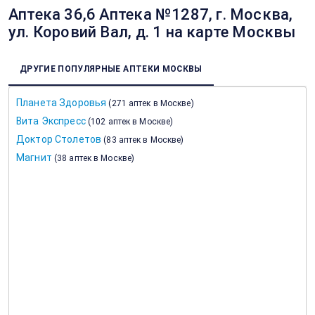
Аптека 36,6 Аптека №1287, г. Москва,
ул. Коровий Вал, д. 1 на карте Москвы
ДРУГИЕ ПОПУЛЯРНЫЕ АПТЕКИ МОСКВЫ
Планета Здоровья
(
271 аптек в Москве
)
Вита Экспресс
(
102 аптек в Москве
)
Доктор Столетов
(
83 аптек в Москве
)
Магнит
(
38 аптек в Москве
)