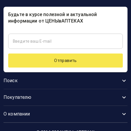
Будьте в курсе полезной и актуальной
информации от ЦЕНЫвАПТЕКАХ
Отправить
Поиск
Покупателю
О компании