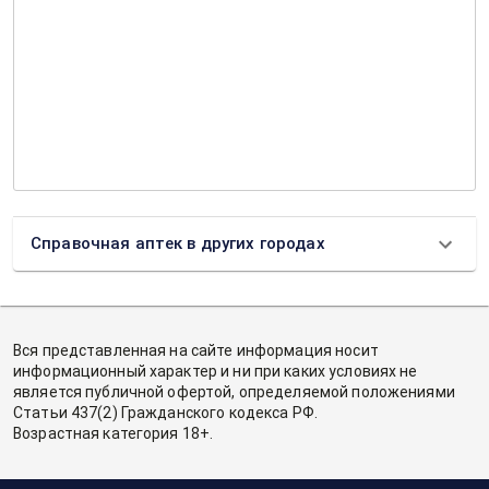
Справочная аптек в других городах
Вся представленная на сайте информация носит
информационный характер и ни при каких условиях не
является публичной офертой, определяемой положениями
Статьи 437(2) Гражданского кодекса РФ.
Возрастная категория 18+.