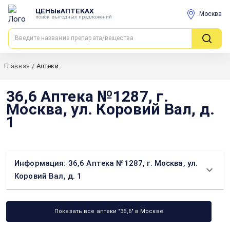
ЦЕНЫвАПТЕКАХ
Москва
поиск выгодных предложений
Главная
/
Аптеки
36,6 Аптека №1287, г.
Москва, ул. Коровий Вал, д.
1
Информация: 36,6 Аптека №1287, г. Москва, ул.
Коровий Вал, д. 1
Показать все аптеки "36,6" в Москве