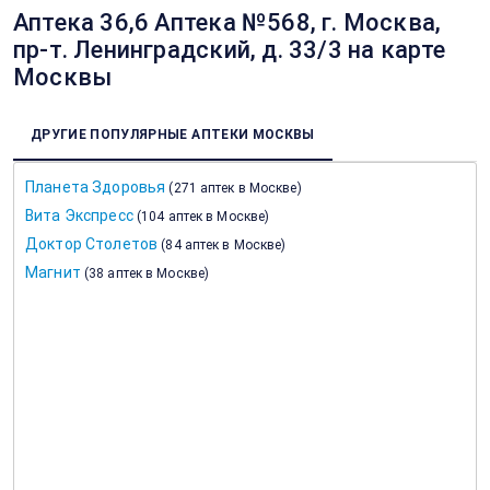
Аптека 36,6 Аптека №568, г. Москва,
пр-т. Ленинградский, д. 33/3 на карте
Москвы
ДРУГИЕ ПОПУЛЯРНЫЕ АПТЕКИ МОСКВЫ
Планета Здоровья
(
271 аптек в Москве
)
Вита Экспресс
(
104 аптек в Москве
)
Доктор Столетов
(
84 аптек в Москве
)
Магнит
(
38 аптек в Москве
)