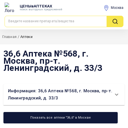
ЦЕНЫвАПТЕКАХ
Москва
поиск выгодных предложений
Главная
/
Аптеки
36,6 Аптека №568, г.
Москва, пр-т.
Ленинградский, д. 33/3
Информация: 36,6 Аптека №568, г. Москва, пр-т.
Ленинградский, д. 33/3
Показать все аптеки "36,6" в Москве