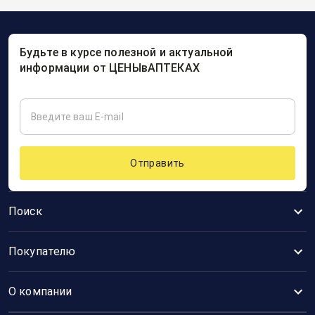
Будьте в курсе полезной и актуальной
информации от ЦЕНЫвАПТЕКАХ
Отправить
Поиск
Покупателю
О компании