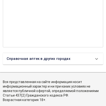
Справочная аптек в других городах
Вся представленная на сайте информация носит
информационный характер и ни при каких условиях не
является публичной офертой, определяемой положениями
Статьи 437(2) Гражданского кодекса РФ.
Возрастная категория 18+.