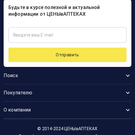
Будьте в курсе полезной и актуальной
информации от ЦЕНЫвАПТЕКАХ
Отправить
Поиск
Покупателю
О компании
© 2014-2024 ЦЕНЫвАПТЕКАХ