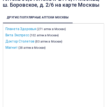
ш. Боровское, д. 2/6 на карте Москвы
ДРУГИЕ ПОПУЛЯРНЫЕ АПТЕКИ МОСКВЫ
Планета Здоровья
(
271 аптек в Москве
)
Вита Экспресс
(
102 аптек в Москве
)
Доктор Столетов
(
83 аптек в Москве
)
Магнит
(
38 аптек в Москве
)