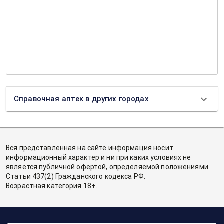
Справочная аптек в других городах
Вся представленная на сайте информация носит
информационный характер и ни при каких условиях не
является публичной офертой, определяемой положениями
Статьи 437(2) Гражданского кодекса РФ.
Возрастная категория 18+.