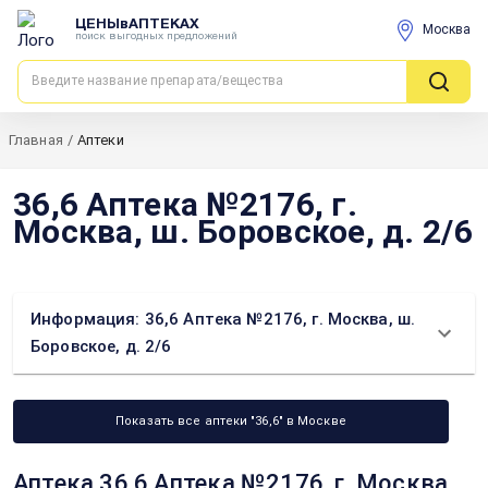
ЦЕНЫвАПТЕКАХ
Москва
поиск выгодных предложений
Главная
/
Аптеки
36,6 Аптека №2176, г.
Москва, ш. Боровское, д. 2/6
Информация: 36,6 Аптека №2176, г. Москва, ш.
Боровское, д. 2/6
Показать все аптеки "36,6" в Москве
Аптека 36,6 Аптека №2176, г. Москва,