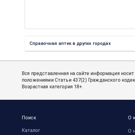
Справочная аптек в других городах
Вся представленная на сайте информация носит
положениями Статьи 437(2) Гражданского кодек
Возрастная категория 18+.
Поиск
О 
Каталог
О 