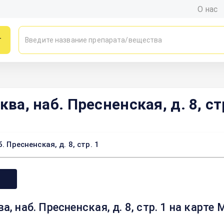
О нас
г
ва, наб. Пресненская, д. 8, ст
 Пресненская, д. 8, стр. 1
а, наб. Пресненская, д. 8, стр. 1 на карте