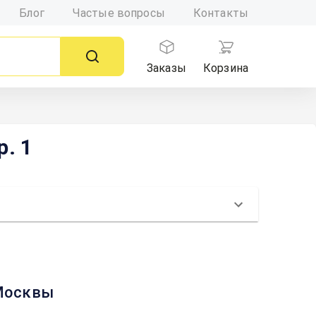
Блог
Частые вопросы
Контакты
Заказы
Корзина
р. 1
 Москвы