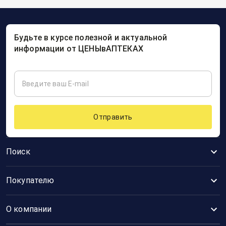
Будьте в курсе полезной и актуальной
информации от ЦЕНЫвАПТЕКАХ
Отправить
Поиск
Покупателю
О компании