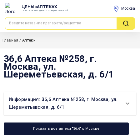
ЦЕНЫвАПТЕКАХ
Москва
поиск выгодных предложений
Главная
/
Аптеки
36,6 Аптека №258, г.
Москва, ул.
Шереметьевская, д. 6/1
Информация: 36,6 Аптека №258, г. Москва, ул.
Шереметьевская, д. 6/1
Показать все аптеки "36,6" в Москве