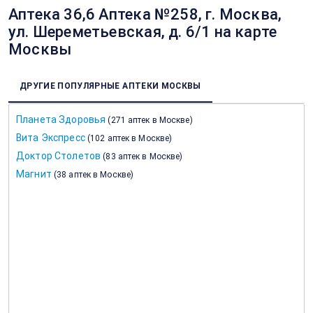
Аптека 36,6 Аптека №258, г. Москва,
ул. Шереметьевская, д. 6/1 на карте
Москвы
ДРУГИЕ ПОПУЛЯРНЫЕ АПТЕКИ МОСКВЫ
Планета Здоровья
(
271 аптек в Москве
)
Вита Экспресс
(
102 аптек в Москве
)
Доктор Столетов
(
83 аптек в Москве
)
Магнит
(
38 аптек в Москве
)