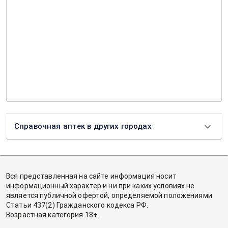
Справочная аптек в других городах
Вся представленная на сайте информация носит
информационный характер и ни при каких условиях не
является публичной офертой, определяемой положениями
Статьи 437(2) Гражданского кодекса РФ.
Возрастная категория 18+.