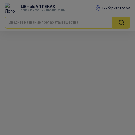
ЦЕНЫвАПТЕКАХ
Выберите город
поиск выгодных предложений