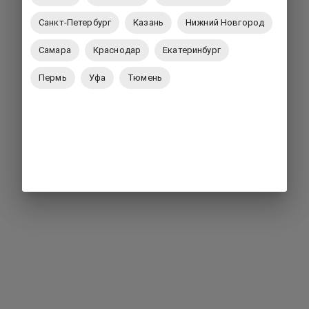
Санкт-Петербург
Казань
Нижний Новгород
Самара
Краснодар
Екатеринбург
Пермь
Уфа
Тюмень
Вернуться на главную