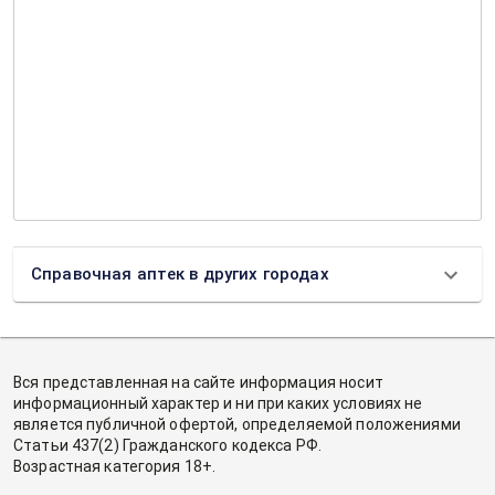
Справочная аптек в других городах
Вся представленная на сайте информация носит
информационный характер и ни при каких условиях не
является публичной офертой, определяемой положениями
Статьи 437(2) Гражданского кодекса РФ.
Возрастная категория 18+.