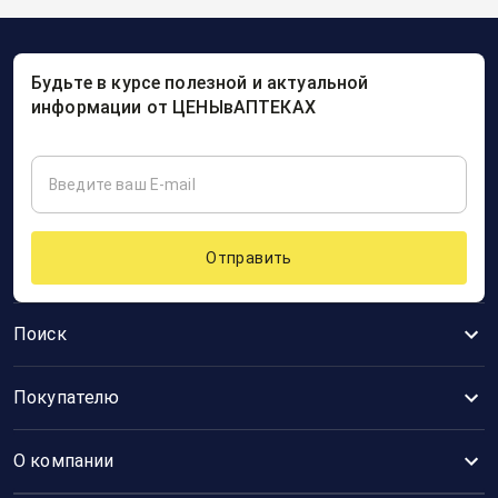
Будьте в курсе полезной и актуальной
информации от ЦЕНЫвАПТЕКАХ
Отправить
Поиск
Покупателю
О компании