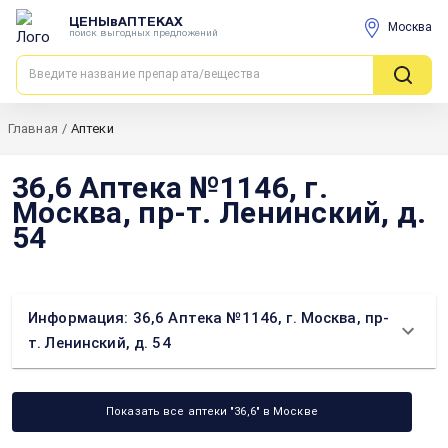
ЦЕНЫвАПТЕКАХ
Москва
поиск выгодных предложений
Главная
/
Аптеки
36,6 Аптека №1146, г.
Москва, пр-т. Ленинский, д.
54
Информация: 36,6 Аптека №1146, г. Москва, пр-
т. Ленинский, д. 54
Показать все аптеки "36,6" в Москве