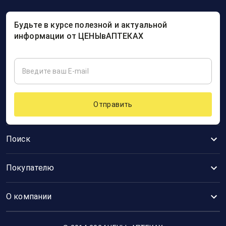
Будьте в курсе полезной и актуальной
информации от ЦЕНЫвАПТЕКАХ
Отправить
Поиск
Покупателю
О компании