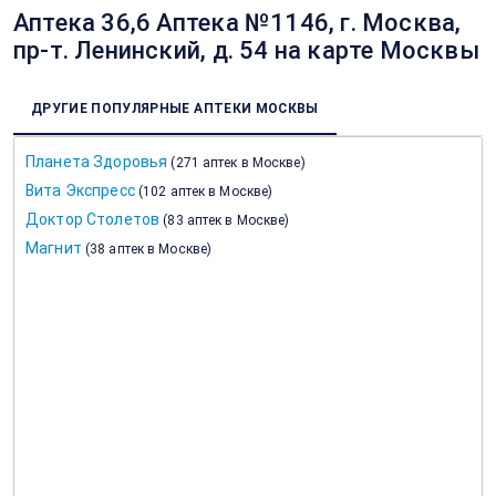
Аптека 36,6 Аптека №1146, г. Москва,
пр-т. Ленинский, д. 54 на карте Москвы
ДРУГИЕ ПОПУЛЯРНЫЕ АПТЕКИ МОСКВЫ
Планета Здоровья
(
271 аптек в Москве
)
Вита Экспресс
(
102 аптек в Москве
)
Доктор Столетов
(
83 аптек в Москве
)
Магнит
(
38 аптек в Москве
)