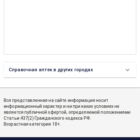
Справочная аптек в других городах
Вся представленная на сайте информация носит
информационный характер и ни при каких условиях не
является публичной офертой, определяемой положениями
Статьи 437(2) Гражданского кодекса РФ.
Возрастная категория 18+.