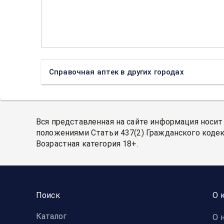
Справочная аптек в других городах
Вся представленная на сайте информация носит
положениями Статьи 437(2) Гражданского кодек
Возрастная категория 18+.
Поиск
О 
Каталог
О 