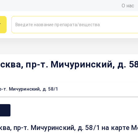
О нас
г
сква, пр-т. Мичуринский, д. 5
-т. Мичуринский, д. 58/1
ква, пр-т. Мичуринский, д. 58/1 на карте