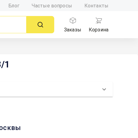
Блог
Частые вопросы
Контакты
Заказы
Корзина
8/1
 Москвы