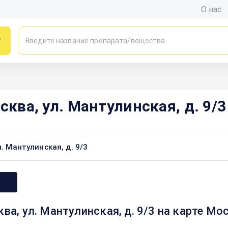
О нас
г
сква, ул. Мантулинская, д. 9/3
. Мантулинская, д. 9/3
ква, ул. Мантулинская, д. 9/3 на карте М