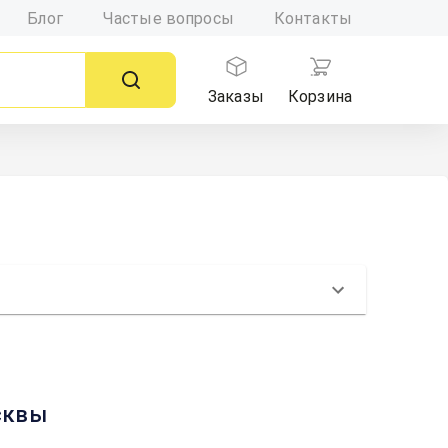
Блог
Частые вопросы
Контакты
Заказы
Корзина
осквы