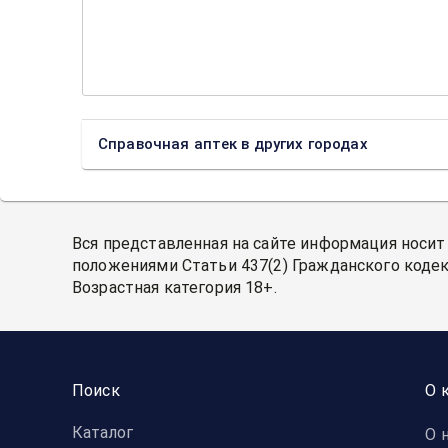
Справочная аптек в других городах
Вся представленная на сайте информация носит
положениями Статьи 437(2) Гражданского кодек
Возрастная категория 18+.
Поиск
О 
Каталог
О 