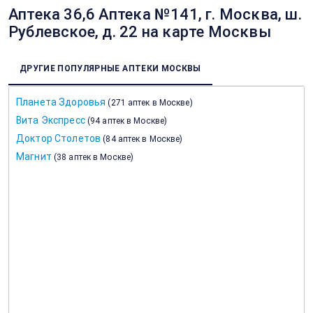
Аптека 36,6 Аптека №141, г. Москва, ш.
Рублевское, д. 22 на карте Москвы
ДРУГИЕ ПОПУЛЯРНЫЕ АПТЕКИ МОСКВЫ
Планета Здоровья
(
271 аптек в Москве
)
Вита Экспресс
(
94 аптек в Москве
)
Доктор Столетов
(
84 аптек в Москве
)
Магнит
(
38 аптек в Москве
)