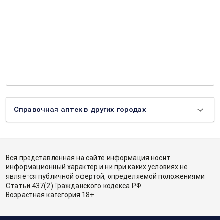
Справочная аптек в других городах
Вся представленная на сайте информация носит
информационный характер и ни при каких условиях не
является публичной офертой, определяемой положениями
Статьи 437(2) Гражданского кодекса РФ.
Возрастная категория 18+.