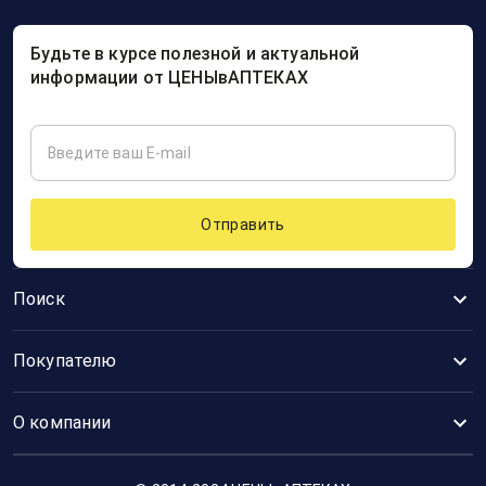
Будьте в курсе полезной и актуальной
информации от ЦЕНЫвАПТЕКАХ
Отправить
Поиск
Покупателю
О компании