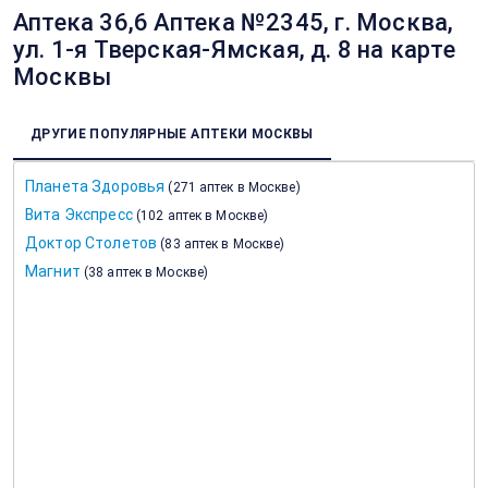
Аптека 36,6 Аптека №2345, г. Москва,
ул. 1-я Тверская-Ямская, д. 8 на карте
Москвы
ДРУГИЕ ПОПУЛЯРНЫЕ АПТЕКИ МОСКВЫ
Планета Здоровья
(
271 аптек в Москве
)
Вита Экспресс
(
102 аптек в Москве
)
Доктор Столетов
(
83 аптек в Москве
)
Магнит
(
38 аптек в Москве
)