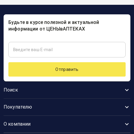
Будьте в курсе полезной и актуальной
информации от ЦЕНЫвАПТЕКАХ
Отправить
Поиск
Покупателю
О компании