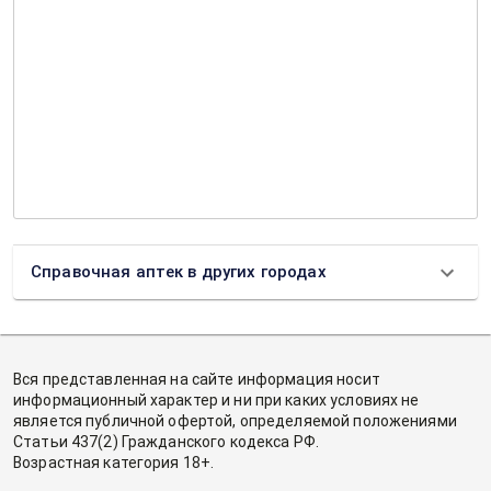
Справочная аптек в других городах
Вся представленная на сайте информация носит
информационный характер и ни при каких условиях не
является публичной офертой, определяемой положениями
Статьи 437(2) Гражданского кодекса РФ.
Возрастная категория 18+.