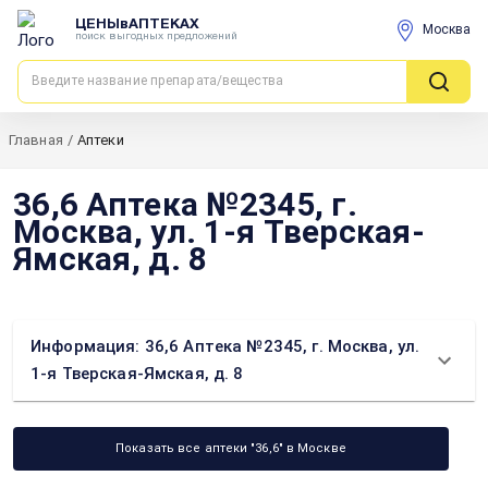
ЦЕНЫвАПТЕКАХ
Москва
поиск выгодных предложений
Главная
/
Аптеки
36,6 Аптека №2345, г.
Москва, ул. 1-я Тверская-
Ямская, д. 8
Информация: 36,6 Аптека №2345, г. Москва, ул.
1-я Тверская-Ямская, д. 8
Показать все аптеки "36,6" в Москве