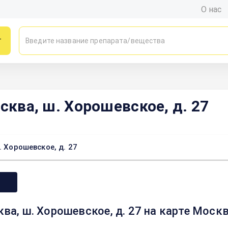
О нас
г
сква, ш. Хорошевское, д. 27
. Хорошевское, д. 27
ква, ш. Хорошевское, д. 27 на карте Моск