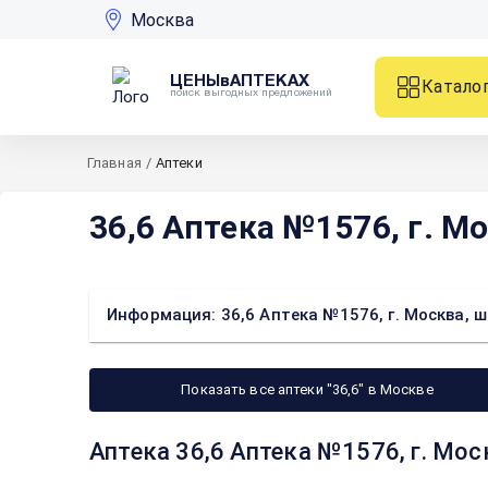
Москва
ЦЕНЫвАПТЕКАХ
Катало
поиск выгодных предложений
Главная
/
Аптеки
36,6 Аптека №1576, г. Мо
Информация: 36,6 Аптека №1576, г. Москва, ш
Показать все аптеки "36,6" в Москве
Аптека 36,6 Аптека №1576, г. Мос