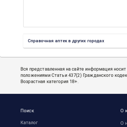
Справочная аптек в других городах
Вся представленная на сайте информация носит
положениями Статьи 437(2) Гражданского кодек
Возрастная категория 18+.
Поиск
О 
Каталог
О 