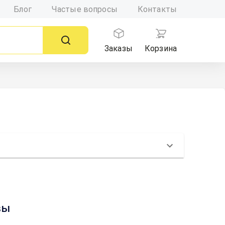
Блог
Частые вопросы
Контакты
Заказы
Корзина
вы