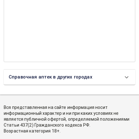
Справочная аптек в других городах
Вся представленная на сайте информация носит
информационный характер и ни при каких условиях не
является публичной офертой, определяемой положениями
Статьи 437(2) Гражданского кодекса РФ.
Возрастная категория 18+.