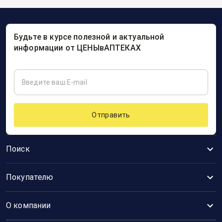
Будьте в курсе полезной и актуальной
информации от ЦЕНЫвАПТЕКАХ
Отправить
Поиск
Покупателю
О компании