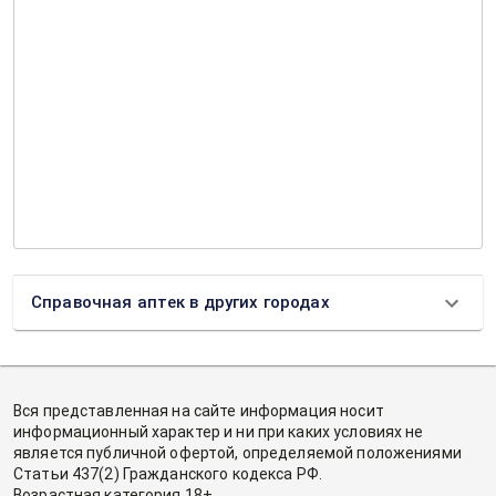
Справочная аптек в других городах
Вся представленная на сайте информация носит
информационный характер и ни при каких условиях не
является публичной офертой, определяемой положениями
Статьи 437(2) Гражданского кодекса РФ.
Возрастная категория 18+.