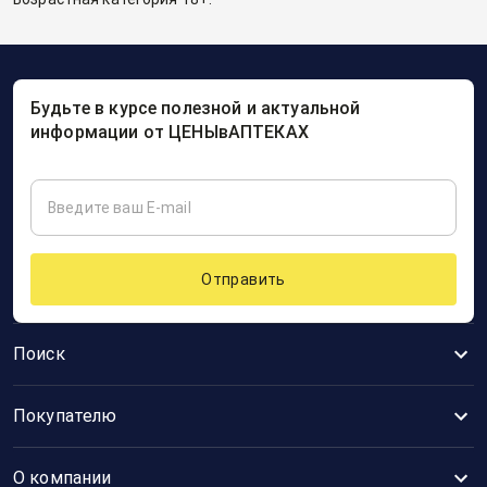
Будьте в курсе полезной и актуальной
информации от ЦЕНЫвАПТЕКАХ
Отправить
Поиск
Покупателю
О компании