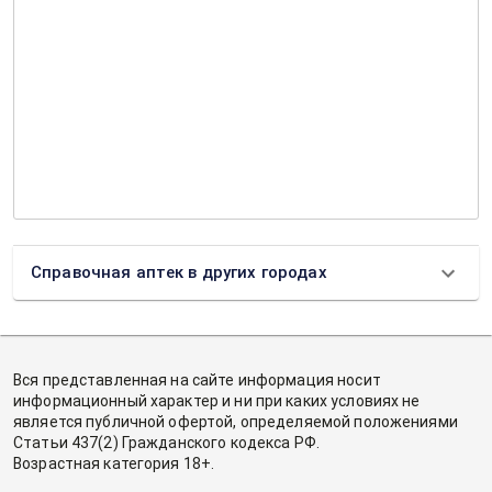
Справочная аптек в других городах
Вся представленная на сайте информация носит
информационный характер и ни при каких условиях не
является публичной офертой, определяемой положениями
Статьи 437(2) Гражданского кодекса РФ.
Возрастная категория 18+.