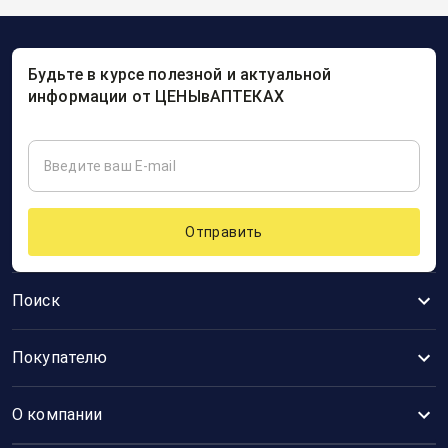
Будьте в курсе полезной и актуальной
информации от ЦЕНЫвАПТЕКАХ
Отправить
Поиск
Покупателю
О компании