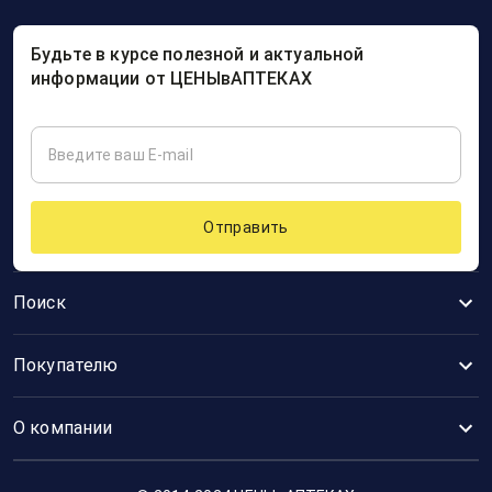
Будьте в курсе полезной и актуальной
информации от ЦЕНЫвАПТЕКАХ
Отправить
Поиск
Покупателю
О компании