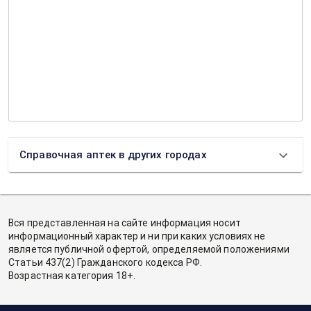
Справочная аптек в других городах
Вся представленная на сайте информация носит
информационный характер и ни при каких условиях не
является публичной офертой, определяемой положениями
Статьи 437(2) Гражданского кодекса РФ.
Возрастная категория 18+.