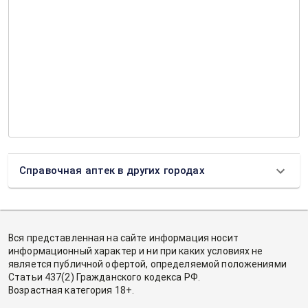
Справочная аптек в других городах
Вся представленная на сайте информация носит
информационный характер и ни при каких условиях не
является публичной офертой, определяемой положениями
Статьи 437(2) Гражданского кодекса РФ.
Возрастная категория 18+.