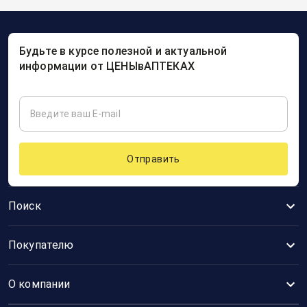
Будьте в курсе полезной и актуальной
информации от ЦЕНЫвАПТЕКАХ
Отправить
Поиск
Покупателю
О компании