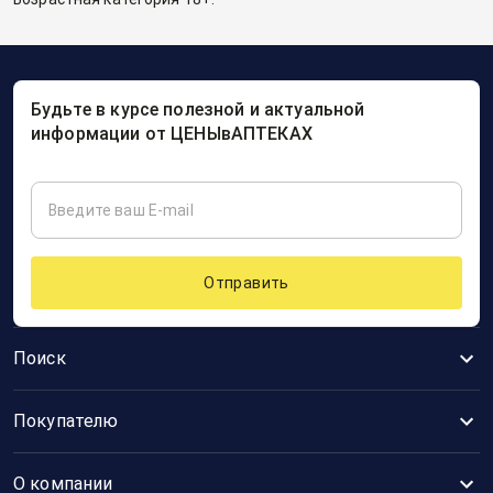
Будьте в курсе полезной и актуальной
информации от ЦЕНЫвАПТЕКАХ
Отправить
Поиск
Покупателю
О компании