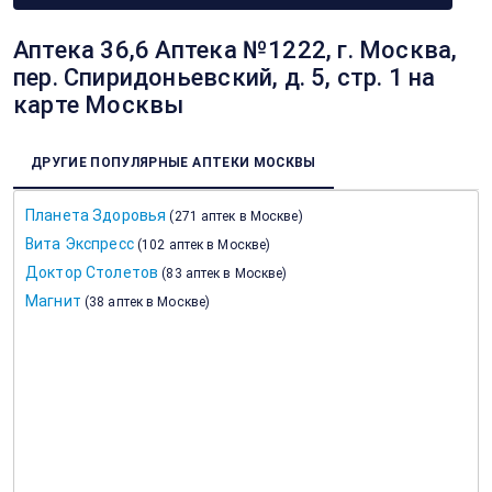
Аптека 36,6 Аптека №1222, г. Москва,
пер. Спиридоньевский, д. 5, стр. 1 на
карте Москвы
ДРУГИЕ ПОПУЛЯРНЫЕ АПТЕКИ МОСКВЫ
Планета Здоровья
(
271 аптек в Москве
)
Вита Экспресс
(
102 аптек в Москве
)
Доктор Столетов
(
83 аптек в Москве
)
Магнит
(
38 аптек в Москве
)