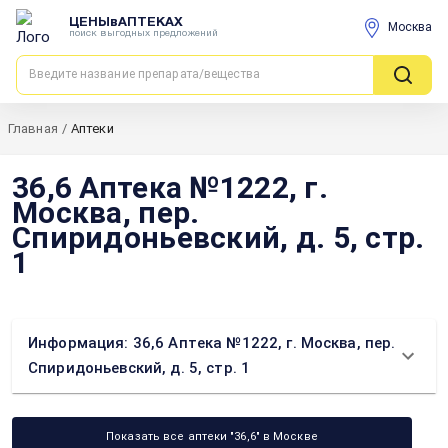
ЦЕНЫвАПТЕКАХ
Москва
поиск выгодных предложений
Главная
/
Аптеки
36,6 Аптека №1222, г.
Москва, пер.
Спиридоньевский, д. 5, стр.
1
Информация: 36,6 Аптека №1222, г. Москва, пер.
Спиридоньевский, д. 5, стр. 1
Показать все аптеки "36,6" в Москве