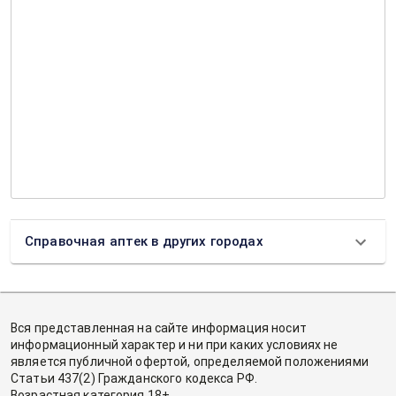
Справочная аптек в других городах
Вся представленная на сайте информация носит
информационный характер и ни при каких условиях не
является публичной офертой, определяемой положениями
Статьи 437(2) Гражданского кодекса РФ.
Возрастная категория 18+.