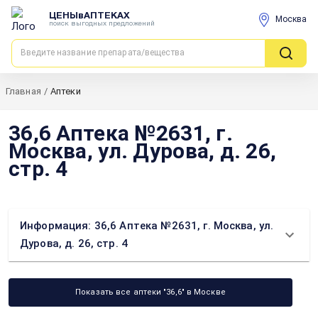
ЦЕНЫвАПТЕКАХ
Москва
поиск выгодных предложений
Главная
/
Аптеки
36,6 Аптека №2631, г.
Москва, ул. Дурова, д. 26,
стр. 4
Информация: 36,6 Аптека №2631, г. Москва, ул.
Дурова, д. 26, стр. 4
Показать все аптеки "36,6" в Москве