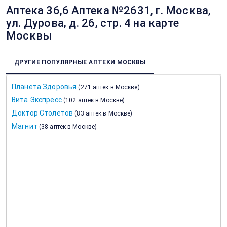
Аптека 36,6 Аптека №2631, г. Москва,
ул. Дурова, д. 26, стр. 4 на карте
Москвы
ДРУГИЕ ПОПУЛЯРНЫЕ АПТЕКИ МОСКВЫ
Планета Здоровья
(
271 аптек в Москве
)
Вита Экспресс
(
102 аптек в Москве
)
Доктор Столетов
(
83 аптек в Москве
)
Магнит
(
38 аптек в Москве
)