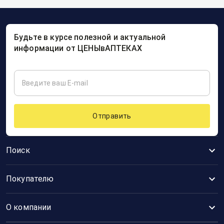
Будьте в курсе полезной и актуальной
информации от ЦЕНЫвАПТЕКАХ
Отправить
Поиск
Покупателю
О компании