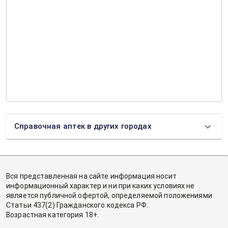
Справочная аптек в других городах
Вся представленная на сайте информация носит
информационный характер и ни при каких условиях не
является публичной офертой, определяемой положениями
Статьи 437(2) Гражданского кодекса РФ.
Возрастная категория 18+.