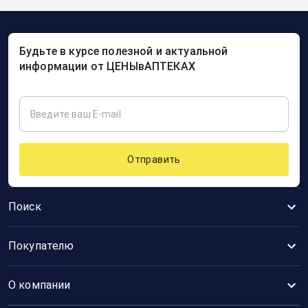
Будьте в курсе полезной и актуальной
информации от ЦЕНЫвАПТЕКАХ
Отправить
Поиск
Покупателю
О компании