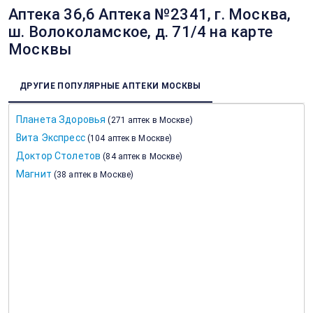
Аптека 36,6 Аптека №2341, г. Москва,
ш. Волоколамское, д. 71/4 на карте
Москвы
ДРУГИЕ ПОПУЛЯРНЫЕ АПТЕКИ МОСКВЫ
Планета Здоровья
(
271 аптек в Москве
)
Вита Экспресс
(
104 аптек в Москве
)
Доктор Столетов
(
84 аптек в Москве
)
Магнит
(
38 аптек в Москве
)