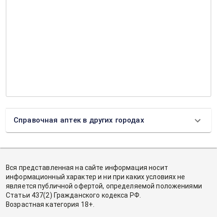
Справочная аптек в других городах
Вся представленная на сайте информация носит
информационный характер и ни при каких условиях не
является публичной офертой, определяемой положениями
Статьи 437(2) Гражданского кодекса РФ.
Возрастная категория 18+.