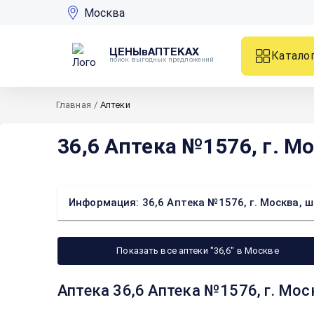
Москва
ЦЕНЫвАПТЕКАХ
Катало
поиск выгодных предложений
Главная
/
Аптеки
36,6 Аптека №1576, г. Мо
Информация: 36,6 Аптека №1576, г. Москва, ш
Показать все аптеки "36,6" в Москве
Аптека 36,6 Аптека №1576, г. Мос