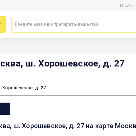
О нас
г
сква, ш. Хорошевское, д. 27
. Хорошевское, д. 27
ква, ш. Хорошевское, д. 27 на карте Моск