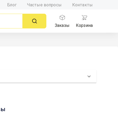
Блог
Частые вопросы
Контакты
Заказы
Корзина
вы