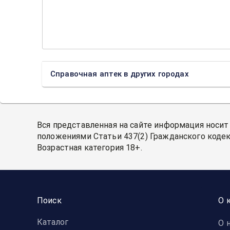
Справочная аптек в других городах
Вся представленная на сайте информация носит
положениями Статьи 437(2) Гражданского кодек
Возрастная категория 18+.
Поиск
О 
Каталог
О 