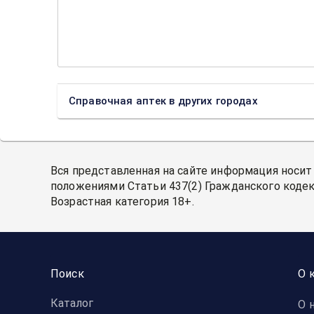
Справочная аптек в других городах
Вся представленная на сайте информация носит
положениями Статьи 437(2) Гражданского кодек
Возрастная категория 18+.
Поиск
О 
Каталог
О 