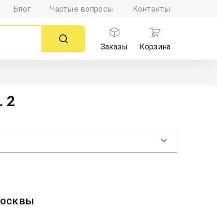
Блог
Частые вопросы
Контакты
Заказы
Корзина
. 2
 Москвы