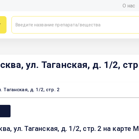
О нас
г
ква, ул. Таганская, д. 1/2, стр
 Таганская, д. 1/2, стр. 2
ва, ул. Таганская, д. 1/2, стр. 2 на карте