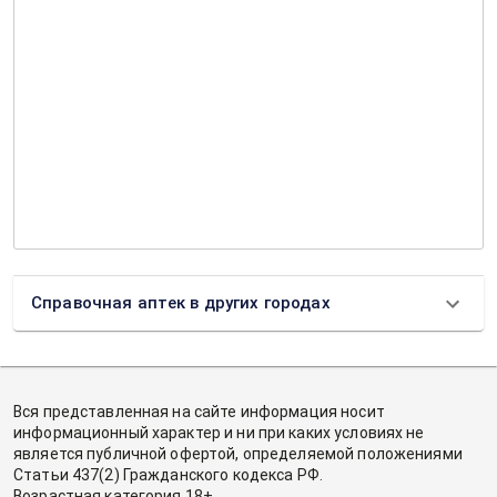
Справочная аптек в других городах
Вся представленная на сайте информация носит
информационный характер и ни при каких условиях не
является публичной офертой, определяемой положениями
Статьи 437(2) Гражданского кодекса РФ.
Возрастная категория 18+.