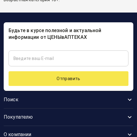
Будьте в курсе полезной и актуальной
информации от ЦЕНЫвАПТЕКАХ
Отправить
Поиск
Покупателю
О компании