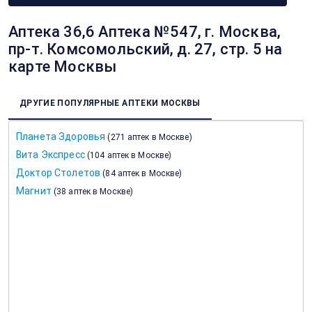
Аптека 36,6 Аптека №547, г. Москва,
пр-т. Комсомольский, д. 27, стр. 5 на
карте Москвы
ДРУГИЕ ПОПУЛЯРНЫЕ АПТЕКИ МОСКВЫ
Планета Здоровья
(
271 аптек в Москве
)
Вита Экспресс
(
104 аптек в Москве
)
Доктор Столетов
(
84 аптек в Москве
)
Магнит
(
38 аптек в Москве
)