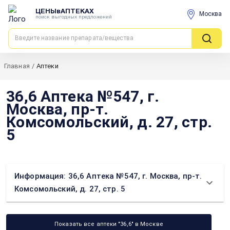
ЦЕНЫвАПТЕКАХ
Москва
поиск выгодных предложений
Главная
/
Аптеки
36,6 Аптека №547, г.
Москва, пр-т.
Комсомольский, д. 27, стр.
5
Информация: 36,6 Аптека №547, г. Москва, пр-т.
Комсомольский, д. 27, стр. 5
Показать все аптеки "36,6" в Москве