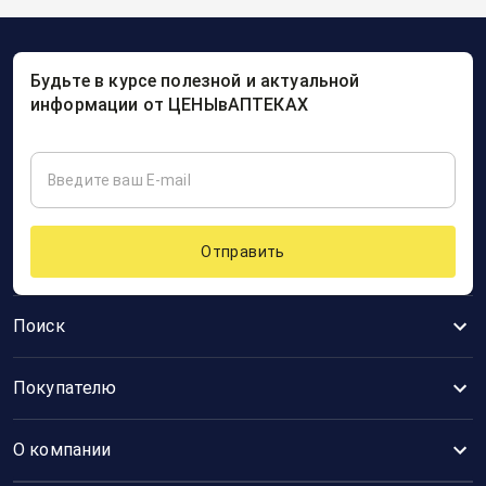
Будьте в курсе полезной и актуальной
информации от ЦЕНЫвАПТЕКАХ
Отправить
Поиск
Покупателю
О компании