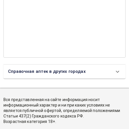
Справочная аптек в других городах
Вся представленная на сайте информация носит
информационный характер и ни при каких условиях не
является публичной офертой, определяемой положениями
Статьи 437(2) Гражданского кодекса РФ.
Возрастная категория 18+.