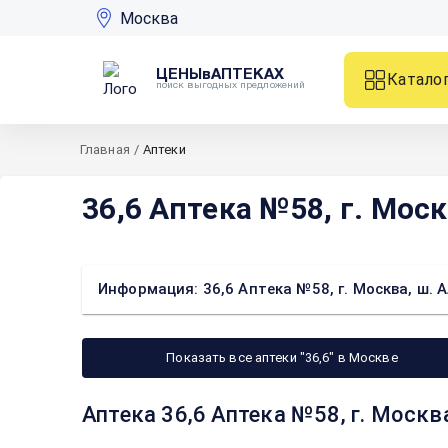
Москва
ЦЕНЫвАПТЕКАХ
Катало
поиск выгодных предложений
Главная
/
Аптеки
36,6 Аптека №58, г. Моск
Информация: 36,6 Аптека №58, г. Москва, ш. А
Показать все аптеки "36,6" в Москве
Аптека 36,6 Аптека №58, г. Москва