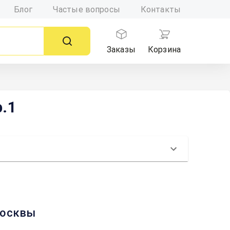
Блог
Частые вопросы
Контакты
Заказы
Корзина
р.1
 Москвы