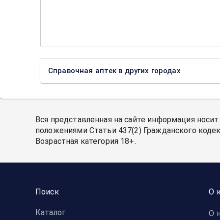
Справочная аптек в других городах
Вся представленная на сайте информация носит
положениями Статьи 437(2) Гражданского кодек
Возрастная категория 18+.
Поиск
О 
Каталог
О 