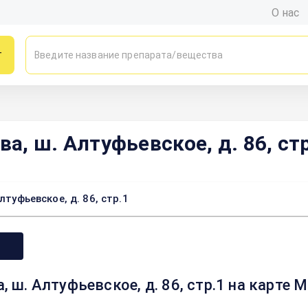
О нас
г
ва, ш. Алтуфьевское, д. 86, ст
лтуфьевское, д. 86, стр.1
, ш. Алтуфьевское, д. 86, стр.1 на карте