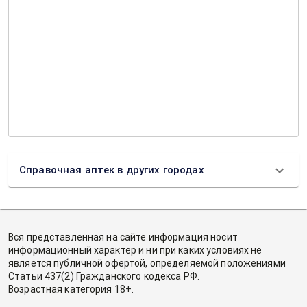
Справочная аптек в других городах
Вся представленная на сайте информация носит
информационный характер и ни при каких условиях не
является публичной офертой, определяемой положениями
Статьи 437(2) Гражданского кодекса РФ.
Возрастная категория 18+.