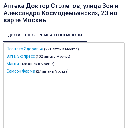
Аптека Доктор Столетов, улица Зои и
Александра Космодемьянских, 23 на
карте Москвы
ДРУГИЕ ПОПУЛЯРНЫЕ АПТЕКИ МОСКВЫ
Планета Здоровья
(
271 аптек в Москве
)
Вита Экспресс
(
102 аптек в Москве
)
Магнит
(
38 аптек в Москве
)
Самсон Фарма
(
27 аптек в Москве
)