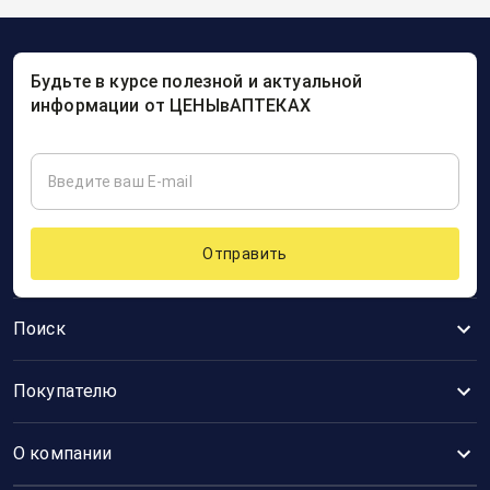
Будьте в курсе полезной и актуальной
информации от ЦЕНЫвАПТЕКАХ
Отправить
Поиск
Покупателю
О компании