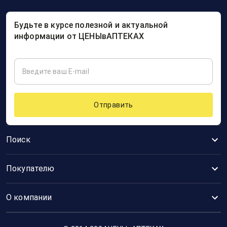
Будьте в курсе полезной и актуальной
информации от ЦЕНЫвАПТЕКАХ
Отправить
Поиск
Покупателю
О компании