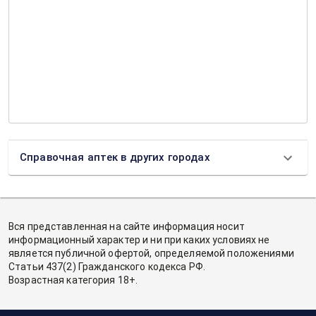
Справочная аптек в других городах
Вся представленная на сайте информация носит
информационный характер и ни при каких условиях не
является публичной офертой, определяемой положениями
Статьи 437(2) Гражданского кодекса РФ.
Возрастная категория 18+.