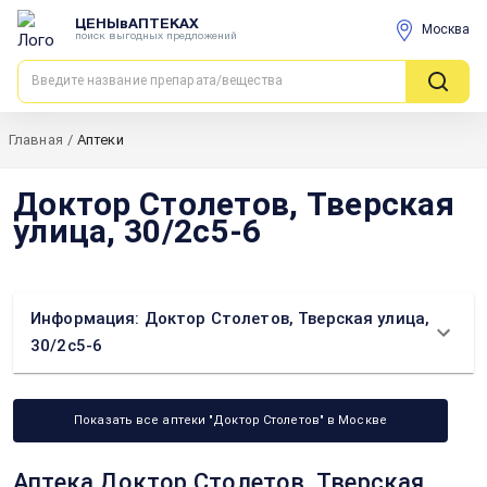
ЦЕНЫвАПТЕКАХ
Москва
поиск выгодных предложений
Главная
/
Аптеки
Доктор Столетов, Тверская
улица, 30/2с5-6
Информация: Доктор Столетов, Тверская улица,
30/2с5-6
Показать все аптеки "Доктор Столетов" в Москве
Аптека Доктор Столетов, Тверская