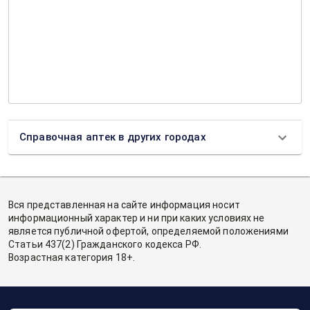
Справочная аптек в других городах
Вся представленная на сайте информация носит
информационный характер и ни при каких условиях не
является публичной офертой, определяемой положениями
Статьи 437(2) Гражданского кодекса РФ.
Возрастная категория 18+.