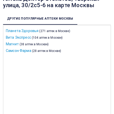
улица, 30/2с5-6 на карте Москвы
ДРУГИЕ ПОПУЛЯРНЫЕ АПТЕКИ МОСКВЫ
Планета Здоровья
(
271 аптек в Москве
)
Вита Экспресс
(
104 аптек в Москве
)
Магнит
(
38 аптек в Москве
)
Самсон Фарма
(
28 аптек в Москве
)