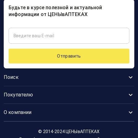
Будьте в курсе полезной и актуальной
информации от ЦЕНЫвАПТЕКАХ
Отправить
Поиск
Покупателю
О компании
© 2014-2024 ЦЕНЫвАПТЕКАХ