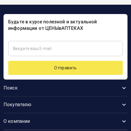
Будьте в курсе полезной и актуальной
информации от ЦЕНЫвАПТЕКАХ
Отправить
Поиск
Покупателю
О компании