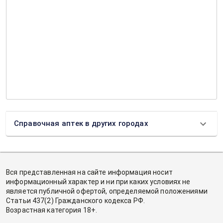
Справочная аптек в других городах
Вся представленная на сайте информация носит
информационный характер и ни при каких условиях не
является публичной офертой, определяемой положениями
Статьи 437(2) Гражданского кодекса РФ.
Возрастная категория 18+.